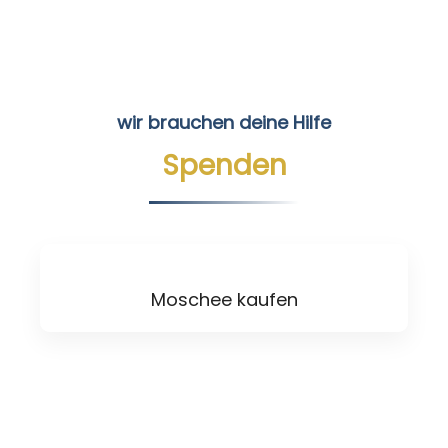
wir brauchen deine Hilfe
Spenden
Moschee kaufen