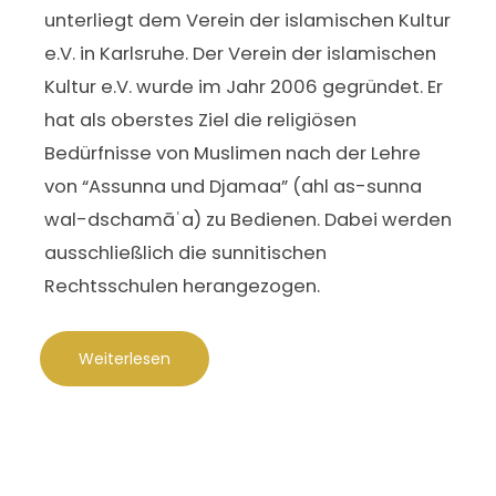
unterliegt dem Verein der islamischen Kultur
e.V. in Karlsruhe. Der Verein der islamischen
Kultur e.V. wurde im Jahr 2006 gegründet. Er
hat als oberstes Ziel die religiösen
Bedürfnisse von Muslimen nach der Lehre
von “Assunna und Djamaa” (ahl as-sunna
wal-dschamāʿa) zu Bedienen. Dabei werden
ausschließlich die sunnitischen
Rechtsschulen herangezogen.
Weiterlesen