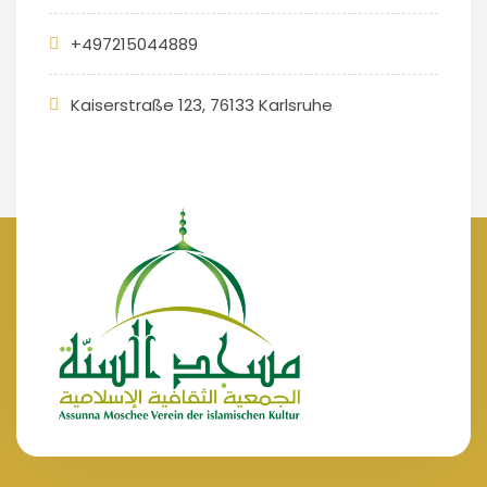
+497215044889
Kaiserstraße 123, 76133 Karlsruhe