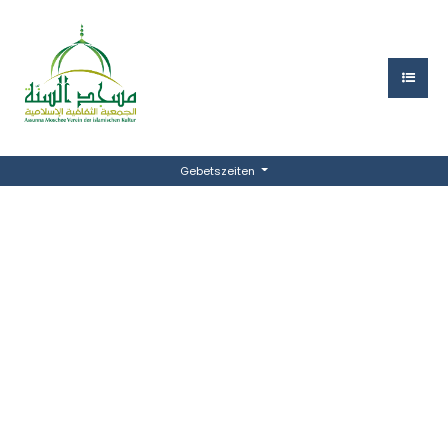
Gebetszeiten