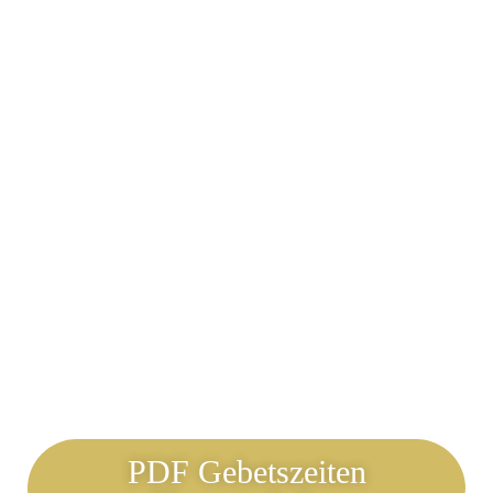
PDF Gebetszeiten