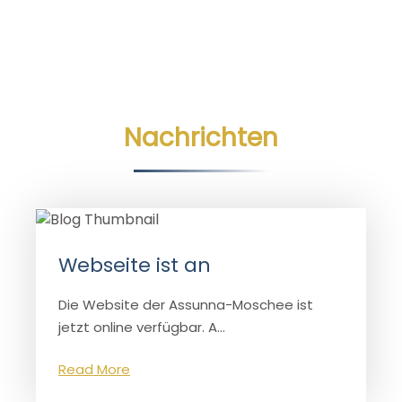
Nachrichten
Webseite ist an
Die Website der Assunna-Moschee ist
jetzt online verfügbar. A...
Read More