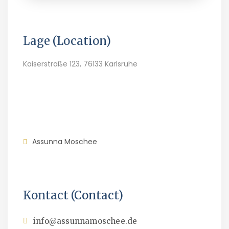
Lage (Location)
Kaiserstraße 123, 76133 Karlsruhe
Assunna Moschee
Kontact (Contact)
info@assunnamoschee.de