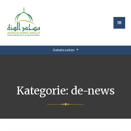
Gebetszeiten
Kategorie:
de-news