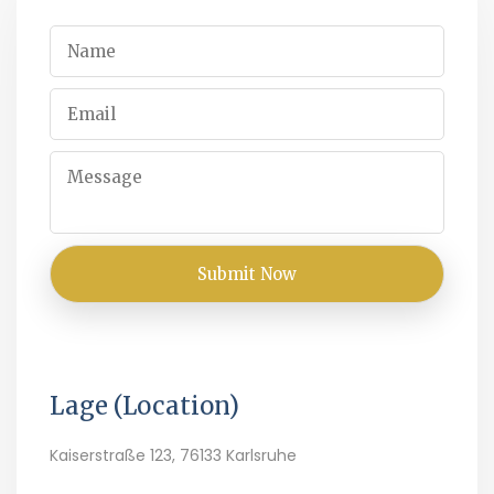
Lage (Location)
Kaiserstraße 123, 76133 Karlsruhe